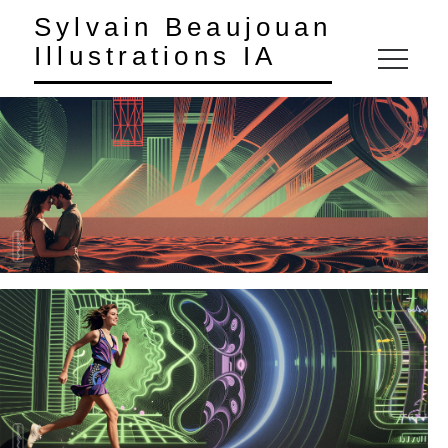
Sylvain Beaujouan
Illustrations IA